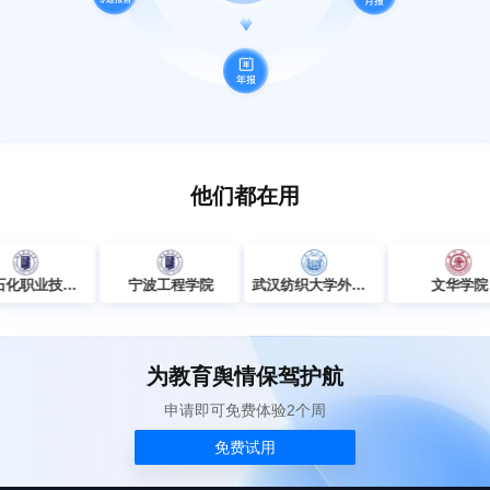
他们都在用
辽宁石化职业技术学院
宁波工程学院
武汉纺织大学外经贸学院
文华学
为教育舆情保驾护航
申请即可免费体验2个周
免费试用