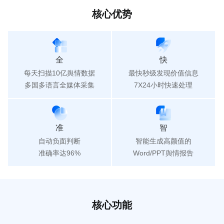
核心优势
全
快
每天扫描10亿舆情数据
最快秒级发现价值信息
多国多语言全媒体采集
7X24小时快速处理
准
智
自动负面判断
智能生成高颜值的
准确率达96%
Word/PPT舆情报告
核心功能