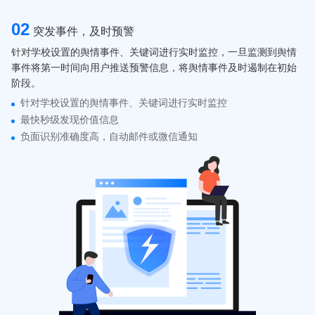
02
突发事件，及时预警
针对学校设置的舆情事件、关键词进行实时监控，一旦监测到舆情
事件将第一时间向用户推送预警信息，将舆情事件及时遏制在初始
阶段。
针对学校设置的舆情事件、关键词进行实时监控
最快秒级发现价值信息
负面识别准确度高，自动邮件或微信通知