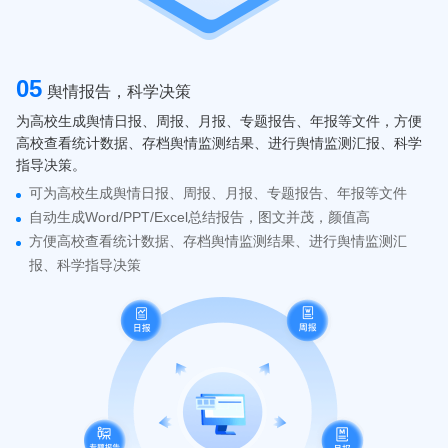
05
舆情报告，科学决策
为高校生成舆情日报、周报、月报、专题报告、年报等文件，方便
高校查看统计数据、存档舆情监测结果、进行舆情监测汇报、科学
指导决策。
可为高校生成舆情日报、周报、月报、专题报告、年报等文件
自动生成Word/PPT/Excel总结报告，图文并茂，颜值高
方便高校查看统计数据、存档舆情监测结果、进行舆情监测汇
报、科学指导决策