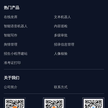
热门产品
在线坐席
文本机器人
智能语音机器人
内容巡检
智能写作
多级审批
舆情管理
招录信息管理
招生小程序建站
人像核验
准考证打印
关于我们
公司简介
联系方式