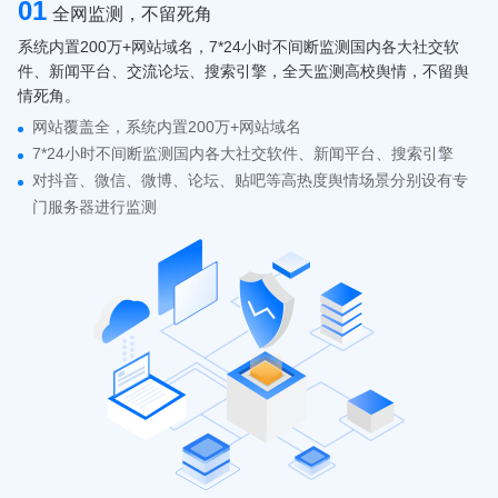
01
全网监测，不留死角
系统内置200万+网站域名，7*24小时不间断监测国内各大社交软
件、新闻平台、交流论坛、搜索引擎，全天监测高校舆情，不留舆
情死角。
网站覆盖全，系统内置200万+网站域名
7*24小时不间断监测国内各大社交软件、新闻平台、搜索引擎
对抖音、微信、微博、论坛、贴吧等高热度舆情场景分别设有专
门服务器进行监测