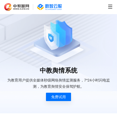
中教舆情系统
为教育用户提供全媒体秒级网络舆情监测服务，7*24小时闪电监
测，为教育舆情安全保驾护航。
免费试用