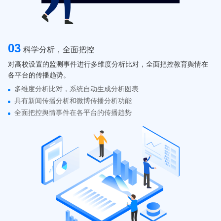
03
科学分析，全面把控
对高校设置的监测事件进行多维度分析比对，全面把控教育舆情在
各平台的传播趋势。
多维度分析比对，系统自动生成分析图表
具有新闻传播分析和微博传播分析功能
全面把控舆情事件在各平台的传播趋势