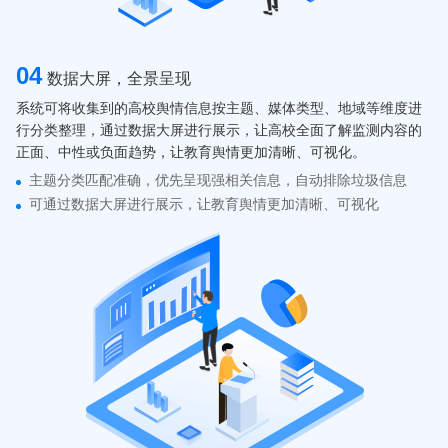
04
数据大屏，全景呈现
系统可将收集到的高校舆情信息按主题、媒体类型、地域等维度进
行分类整理，通过数据大屏进行展示，让高校全面了解监测内容的
正面、中性或负面趋势，让教育舆情更加清晰、可视化。
主题分类匹配准确，优先呈现强相关信息，自动排除垃圾信息
可通过数据大屏进行展示，让教育舆情更加清晰、可视化