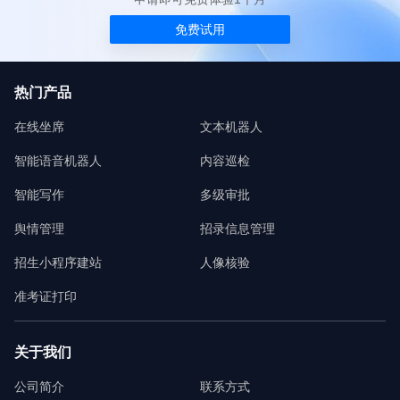
免费试用
热门产品
在线坐席
文本机器人
智能语音机器人
内容巡检
智能写作
多级审批
舆情管理
招录信息管理
招生小程序建站
人像核验
准考证打印
关于我们
公司简介
联系方式