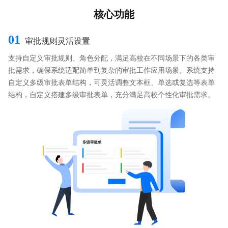
核心功能
01
审批规则灵活设置
支持自定义审批规则、角色分配，满足高校在不同场景下的各类审
批需求，确保系统适配简单到复杂的审批工作应用场景。系统支持
自定义多级审批表单结构，可灵活调整文本框、单选或复选等表单
结构，自定义搭建多级审批表单，充分满足高校个性化审批需求。