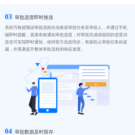
03
审批进度即时推送
系统可根据预设审批流程自动推送审批任务至审批人，并通过手机
端即时提醒，直接有效通知审批进度；对审批完成或驳回的进度消
息也可实现即时通知，保持双方信息同步，有效防止审批任务的遗
漏，并显著提升整体审批流程的响应速度。
04
审批数据及时留存