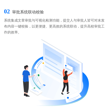
02
审批系统联动校验
系统集成文章审批与可视化检测功能，提交人与审批人皆可对未发
布内容一键校验，以更便捷、更高效的系统联动，提升高校审批工
作的效率。