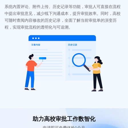
系统内置评论、附件上传、历史记录等功能，审批人可直接在流程
中提出审批意见，减少线下沟通成本，提升审批效率。同时，高校
可随时查阅内容修改的历史记录，全面了解当前审批单的演变历
程，实现审批流程的透明化与可追溯。
助力高校审批工作数智化
申请即可免费体验1个月