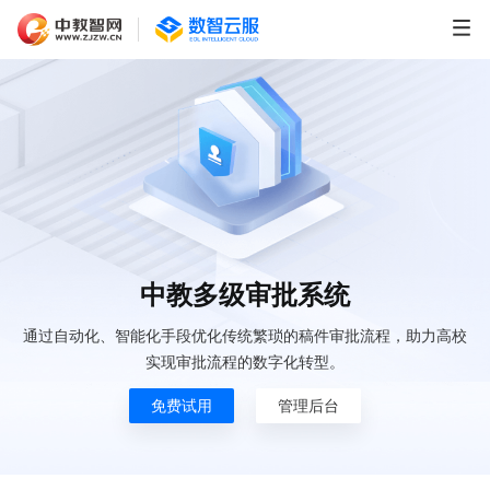
中教多级审批系统
通过自动化、智能化手段优化传统繁琐的稿件审批流程，助力高校
实现审批流程的数字化转型。
免费试用
管理后台